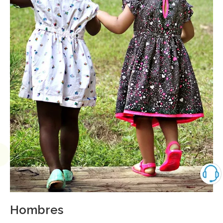
Hombres