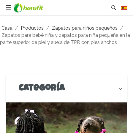
Casa
/
Productos
/
Zapatos para niños pequeños
/
Zapatos para bebé niña y zapatos para niña pequeña en la
parte superior de piel y suela de TPR con pies anchos
Categoría