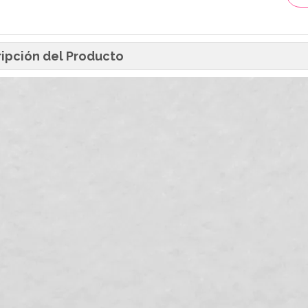
ipción del Producto