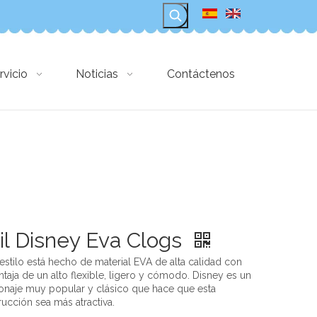
rvicio
Noticias
Contáctenos
il Disney Eva Clogs
 estilo está hecho de material EVA de alta calidad con
ntaja de un alto flexible, ligero y cómodo. Disney es un
onaje muy popular y clásico que hace que esta
rucción sea más atractiva.