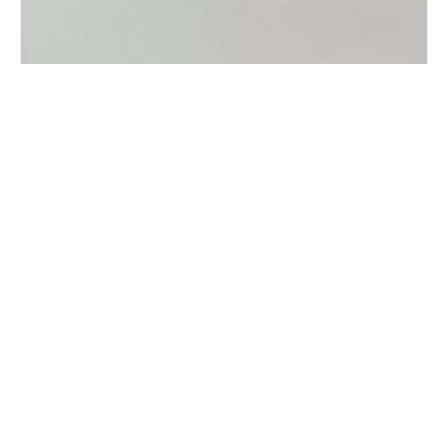
Compartir con: